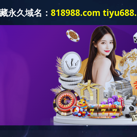
首页
关于我们
产品展示
新
产品展示
PRODUCT DISPLAY
产品展示
大上环