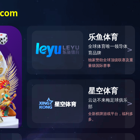
闻动态
设备展示
生产流程
品质检测
九州（中国）
_九州（中
国）