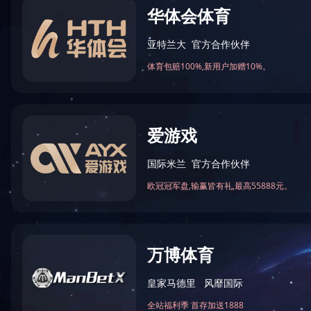
上一篇：
水阀
下一篇：
螺丝机主体本台