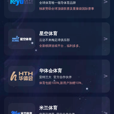
上一篇：
2021年11月16日舒城县政协赵主席一行莅临参观指导
下一篇：
九州网页版2021年年会盛典
首页
|
关于我们
|
产品展示
|
地址：安徽省六安市舒城
Copyright © 九州网页版.All 
金沙体育登录
|
开云手机登录入口
|
开云网页版
|
开元
|
开云官方app下
载站
|
星空app入口站官网
|
亚美体育在线官网
|
乐鱼官方官网发现美好
的应用
|
华体平台
|