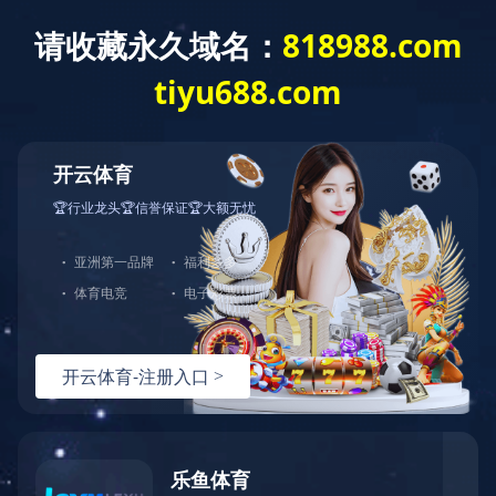
2023年