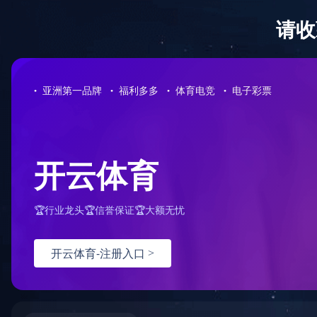
九州网页版