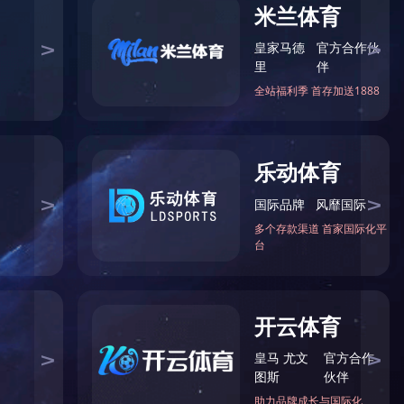
台
九州网页版
齿轮箱